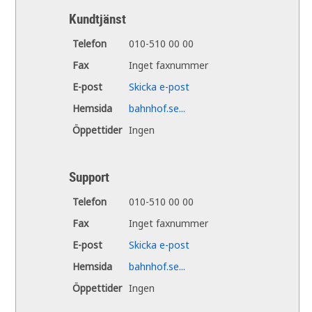
Kundtjänst
Telefon
010-510 00 00
Fax
Inget faxnummer
E-post
Skicka e-post
Hemsida
bahnhof.se...
Öppettider
Ingen
Support
Telefon
010-510 00 00
Fax
Inget faxnummer
E-post
Skicka e-post
Hemsida
bahnhof.se...
Öppettider
Ingen