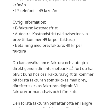
kr/mån.
• IP-telefoni – 49 kr/mån
Övrig information:
• E-faktura: Kostnadsfritt
• Autogiro: Kostnadsfritt (vid avisering via
brev tillkommer 49 kr per faktura)
• Betalning med brevfaktura: 49 kr per
faktura
Du kan ansöka om e-faktura och autogiro
direkt genom din internetbank så fort du har
blivit kund hos oss. Fakturaavgift tillkommer
på första fakturan som skickas med brev,
därefter skickas fakturan digitalt. Vi
fakturerar månadsvis och i förskott.
Den första fakturan omfattar ofta en längre