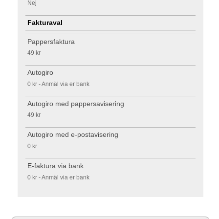
Nej
Fakturaval
Pappersfaktura
49 kr
Autogiro
0 kr - Anmäl via er bank
Autogiro med pappersavisering
49 kr
Autogiro med e-postavisering
0 kr
E-faktura via bank
0 kr - Anmäl via er bank