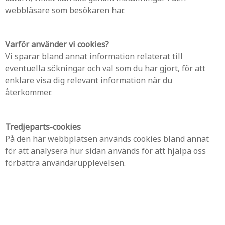
webbläsare som besökaren har.
Varför använder vi cookies?
Vi sparar bland annat information relaterat till
eventuella sökningar och val som du har gjort, för att
enklare visa dig relevant information när du
återkommer.
Tredjeparts-cookies
På den här webbplatsen används cookies bland annat
för att analysera hur sidan används för att hjälpa oss
förbättra användarupplevelsen.