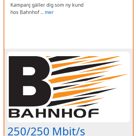
Kampanj gäller dig som ny kund
hos Bahnhof ...
mer
250/250 Mbit/s