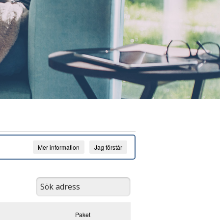
Mer information
Jag förstår
Paket