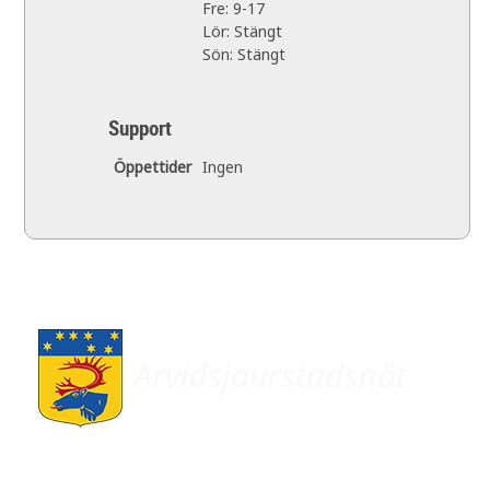
Fre: 9-17
Lör: Stängt
Sön: Stängt
Support
Öppettider
Ingen