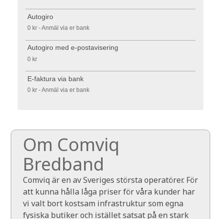
Autogiro
0 kr - Anmäl via er bank
Autogiro med e-postavisering
0 kr
E-faktura via bank
0 kr - Anmäl via er bank
Om Comviq
Bredband
Comviq är en av Sveriges största operatörer. För
att kunna hålla låga priser för våra kunder har
vi valt bort kostsam infrastruktur som egna
fysiska butiker och istället satsat på en stark