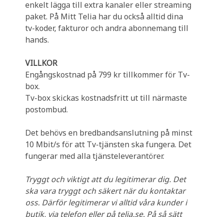
enkelt lägga till extra kanaler eller streaming
paket. På Mitt Telia har du också alltid dina
tv-koder, fakturor och andra abonnemang till
hands.
VILLKOR
Engångskostnad på 799 kr tillkommer för Tv-
box.
Tv-box skickas kostnadsfritt ut till närmaste
postombud.
Det behövs en bredbandsanslutning på minst
10 Mbit/s för att Tv-tjänsten ska fungera. Det
fungerar med alla tjänsteleverantörer.
Tryggt och viktigt att du legitimerar dig. Det
ska vara tryggt och säkert när du kontaktar
oss. Därför legitimerar vi alltid våra kunder i
butik, via telefon eller på telia.se. På så sätt