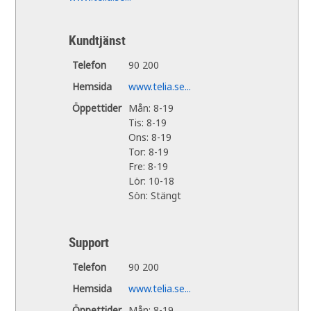
Kundtjänst
Telefon
90 200
Hemsida
www.telia.se...
Öppettider
Mån: 8-19
Tis: 8-19
Ons: 8-19
Tor: 8-19
Fre: 8-19
Lör: 10-18
Sön: Stängt
Support
Telefon
90 200
Hemsida
www.telia.se...
Öppettider
Mån: 8-19