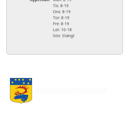
Tis: 8-19
Ons: 8-19
Tor: 8-19
Fre: 8-19
Lör: 10-18
Sön: Stängt