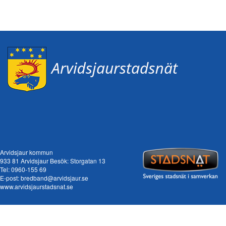
Arvidsjaur kommun
933 81 Arvidsjaur Besök: Storgatan 13
Tel:
0960-155 69
E-post:
bredband@arvidsjaur.se
www.arvidsjaurstadsnat.se