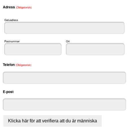
Adress
(Obligatorisk)
Gatuadress
Postnummer
Ort
Telefon
(Obligatorisk)
E-post
Klicka här för att verifiera att du är människa