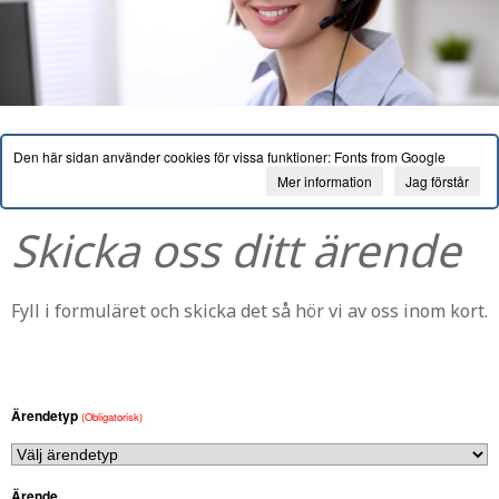
Den här sidan använder cookies för vissa funktioner: Fonts from Google
Mer information
Jag förstår
Skicka oss ditt ärende
Fyll i formuläret och skicka det så hör vi av oss inom kort.
Ärendetyp
(Obligatorisk)
Ärende