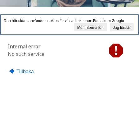
Den här sidan använder cookies för vissa funktioner: Fonts from Google
Mer information
Jag förstår
Internal error
No such service
Tillbaka