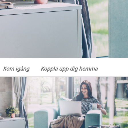
Kom igång
Koppla upp dig hemma