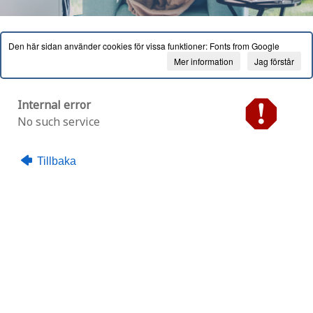
Den här sidan använder cookies för vissa funktioner: Fonts from Google
Mer information
Jag förstår
Internal error
No such service
Tillbaka