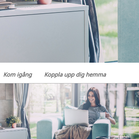
Kom igång
Koppla upp dig hemma